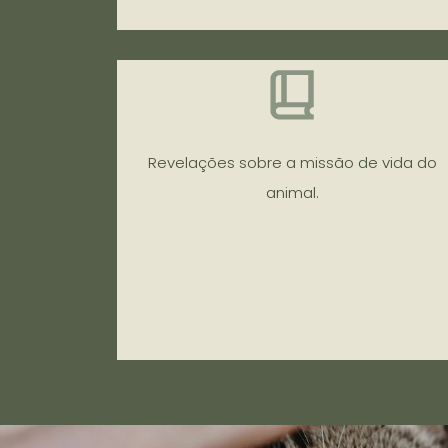
Revelações sobre a missão de vida do
animal.