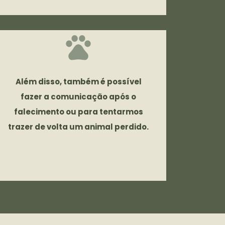
Além disso, também é possível
fazer a comunicação após o
falecimento ou para tentarmos
trazer de volta um animal perdido.