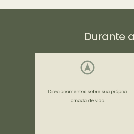
Durante a
Direcionamentos sobre sua própria
jornada de vida.