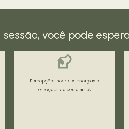
 sessão, você pode espera
Percepções sobre as energias e
emoções do seu animal.