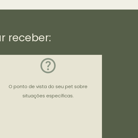
r receber:
O ponto de vista do seu pet sobre
situações específicas.