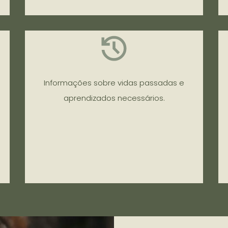
Informações sobre vidas passadas e
aprendizados necessários.