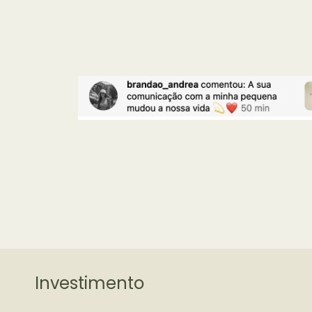
Investimento