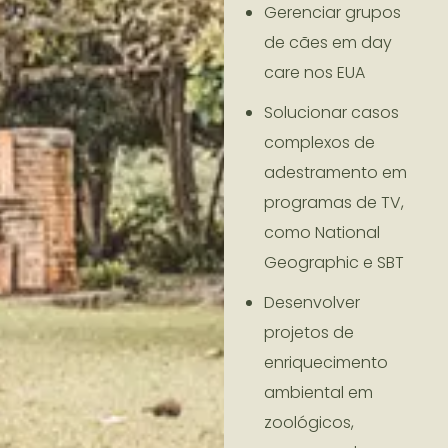
Gerenciar grupos
de cães em day
care nos EUA
Solucionar casos
complexos de
adestramento em
programas de TV,
como National
Geographic e SBT
Desenvolver
projetos de
enriquecimento
ambiental em
zoológicos,