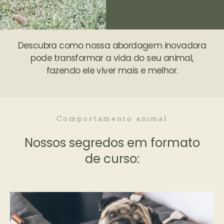
Descubra como nossa abordagem inovadora
pode transformar a vida do seu animal,
fazendo ele viver mais e melhor.
Comportamento animal
Nossos segredos em formato
de curso: