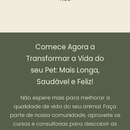
Comece Agora a
Transformar a Vida do
seu Pet: Mais Longa,
Saudável e Feliz!
Não espere mais para melhorar a
qualidade de vida do seu animal. Faça
parte de nossa comunidade, aproveite os
cursos e consultorias para descobrir as