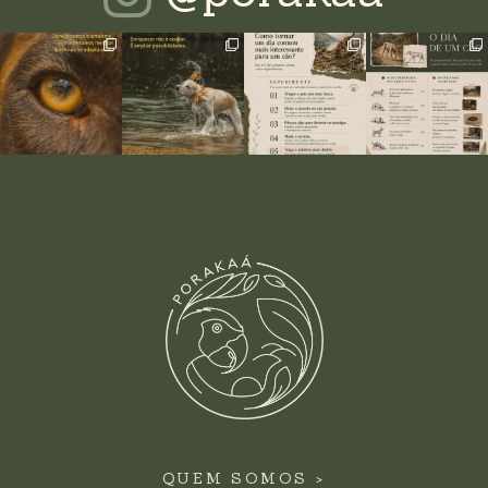
QUEM SOMOS >