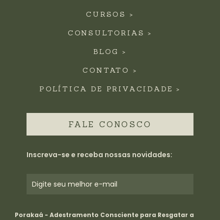
CURSOS >
CONSULTORIAS >
BLOG >
CONTATO >
POLÍTICA DE PRIVACIDADE >
FALE CONOSCO
Inscreva-se e receba nossas novidades:
Porakaá - Adestramento Consciente para Resgatar a