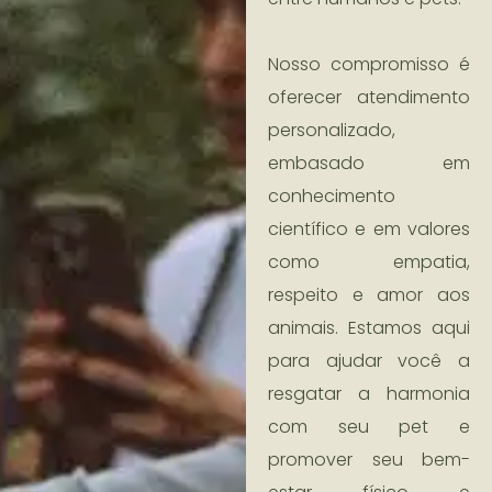
Nosso compromisso é
oferecer atendimento
personalizado,
embasado em
conhecimento
científico e em valores
como empatia,
respeito e amor aos
animais. Estamos aqui
para ajudar você a
resgatar a harmonia
com seu pet e
promover seu bem-