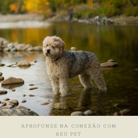
APROFUNDE NA CONEXÃO COM
SEU PET