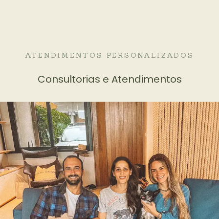
ATENDIMENTOS PERSONALIZADOS
Consultorias e Atendimentos