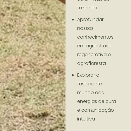
fazenda
Aprofundar
nossos
conhecimentos
em agricultura
regenerativa e
agrofloresta
Explorar o
fascinante
mundo das
energias de cura
e comunicação
intuitiva