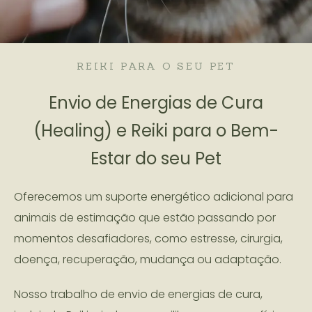
REIKI PARA O SEU PET
Envio de Energias de Cura
(Healing) e Reiki para o Bem-
Estar do seu Pet
Oferecemos um suporte energético adicional para
animais de estimação que estão passando por
momentos desafiadores, como estresse, cirurgia,
doença, recuperação, mudança ou adaptação.
Nosso trabalho de envio de energias de cura,