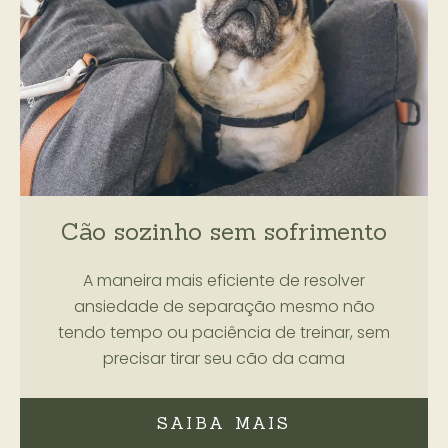
Cão sozinho sem sofrimento
A maneira mais eficiente de resolver
ansiedade de separação mesmo não
tendo tempo ou paciência de treinar, sem
precisar tirar seu cão da cama
SAIBA MAIS