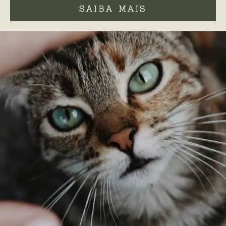
SAIBA MAIS