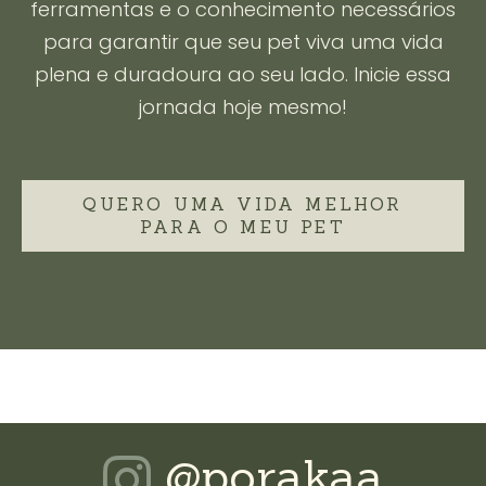
ferramentas e o conhecimento necessários
para garantir que seu pet viva uma vida
plena e duradoura ao seu lado. Inicie essa
jornada hoje mesmo!
QUERO UMA VIDA MELHOR
PARA O MEU PET
@porakaa