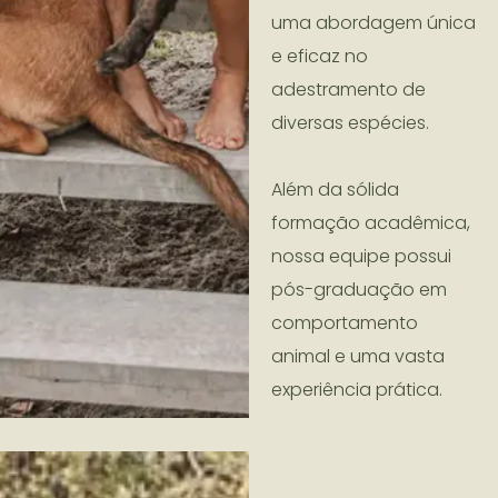
uma abordagem única
e eficaz no
adestramento de
diversas espécies.
Além da sólida
formação acadêmica,
nossa equipe possui
pós-graduação em
comportamento
animal e uma vasta
experiência prática.