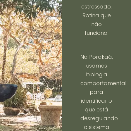
estressado.
Rotina que
não
funciona.
Na Porakaá,
usamos
biologia
comportamental
para
identificar o
que está
desregulando
o sistema