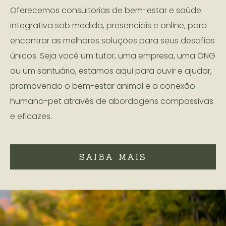
Oferecemos consultorias de bem-estar e saúde
integrativa sob medida, presenciais e online, para
encontrar as melhores soluções para seus desafios
únicos. Seja você um tutor, uma empresa, uma ONG
ou um santuário, estamos aqui para ouvir e ajudar,
promovendo o bem-estar animal e a conexão
humano-pet através de abordagens compassivas
e eficazes.
SAIBA MAIS