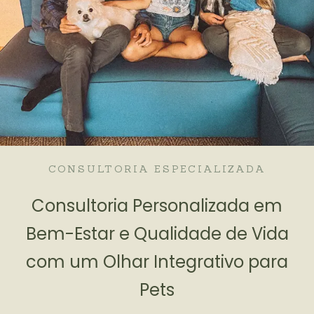
CONSULTORIA ESPECIALIZADA
Consultoria Personalizada em
Bem-Estar e Qualidade de Vida
com um Olhar Integrativo para
Pets