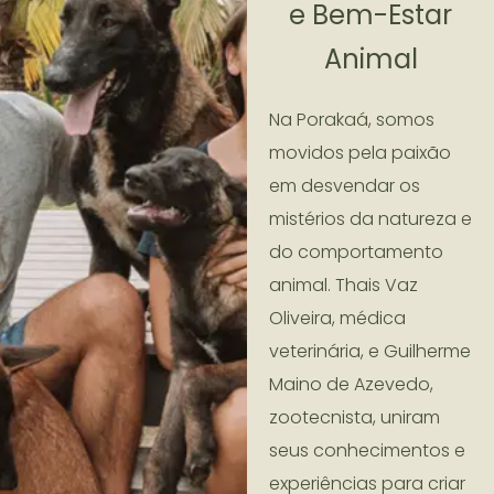
e Bem-Estar
Animal
Na Porakaá, somos
movidos pela paixão
em desvendar os
mistérios da natureza e
do comportamento
animal. Thais Vaz
Oliveira, médica
veterinária, e Guilherme
Maino de Azevedo,
zootecnista, uniram
seus conhecimentos e
experiências para criar