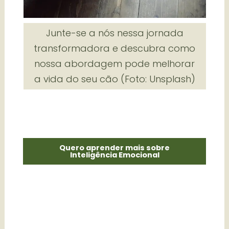
Junte-se a nós nessa jornada
transformadora e descubra como
nossa abordagem pode melhorar
a vida do seu cão (Foto: Unsplash)
Quero aprender mais sobre
Inteligência Emocional