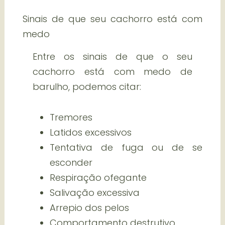
Sinais de que seu cachorro está com
medo
Entre os sinais de que o seu
cachorro está com medo de
barulho, podemos citar:
Tremores
Latidos excessivos
Tentativa de fuga ou de se
esconder
Respiração ofegante
Salivação excessiva
Arrepio dos pelos
Comportamento destrutivo