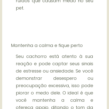
ruídos que causam medo no seu
pet.
Mantenha a calma e fique perto
Seu cachorro está atento à sua
reação e pode captar seus sinais
de estresse ou ansiedade. Se você
demonstrar desespero ou
preocupação excessiva, isso pode
piorar o medo dele. O ideal é que
você mantenha a calma e
ofereça apoio, ditando o tom da