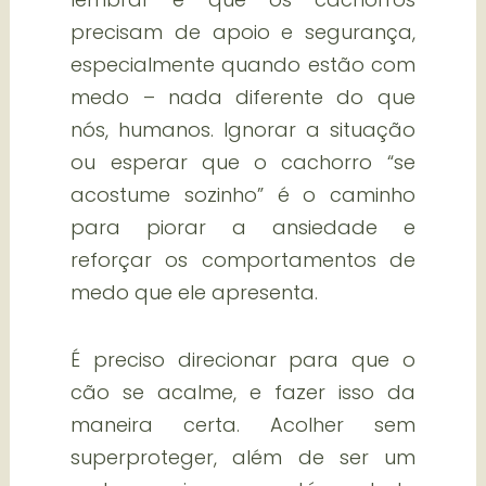
precisam de apoio e segurança,
especialmente quando estão com
medo – nada diferente do que
nós, humanos. Ignorar a situação
ou esperar que o cachorro “se
acostume sozinho” é o caminho
para piorar a ansiedade e
reforçar os comportamentos de
medo que ele apresenta.
É preciso direcionar para que o
cão se acalme, e fazer isso da
maneira certa. Acolher sem
superproteger, além de ser um