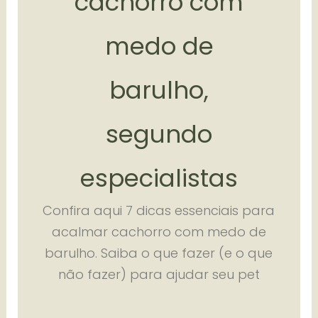
cachorro com
medo de
barulho,
segundo
especialistas
Confira aqui 7 dicas essenciais para
acalmar cachorro com medo de
barulho. Saiba o que fazer (e o que
não fazer) para ajudar seu pet