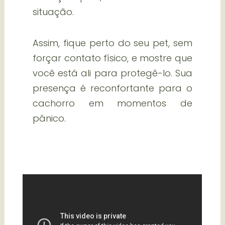
situação.
Assim, fique perto do seu pet, sem
forçar contato físico, e mostre que
você está ali para protegê-lo. Sua
presença é reconfortante para o
cachorro em momentos de
pânico.