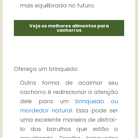
mais equilibrada no futuro.
Veja os melhores alimentos para
cachorros
Ofereça um brinquedo
Outra forma de acalmar seu
cachorro é redirecionar a atenção
dele para um
brinquedo ou
mordedor natural
. Essa pode ser
uma excelente maneira de distraí-
lo dos barulhos que estão o