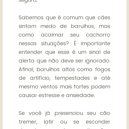
Sabemos que é comum que cães
sintam medo de barulhos, mas
como acalmar seu cachorro
nessas situações? É importante
entender que esse é um sinal de
alerta que não deve ser ignorado.
Afinal, barulhos altos como fogos
de artifício, tempestades e até
mesmo ventos mais fortes podem
causar estresse e ansiedade.
Se você já presenciou seu cão
tremer, latir ou se esconder