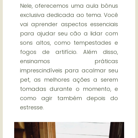
Nele, oferecemos uma aula bônus
exclusiva dedicada ao tema. Você
vai aprender aspectos essenciais
para ajudar seu cão a lidar com
sons altos, como tempestades e
fogos de artifício. Além disso,
ensinamos práticas
imprescindíveis para acalmar seu
pet, as melhores ações a serem
tomadas durante o momento, e
como agir também depois do
estresse.