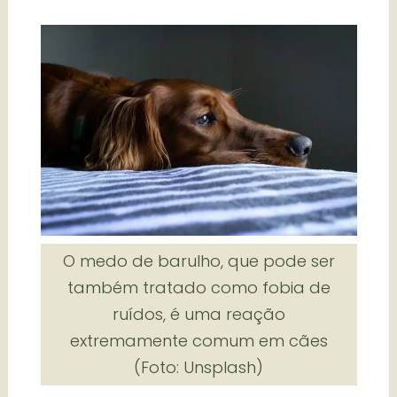
O medo de barulho, que pode ser
também tratado como fobia de
ruídos, é uma reação
extremamente comum em cães
(Foto: Unsplash)