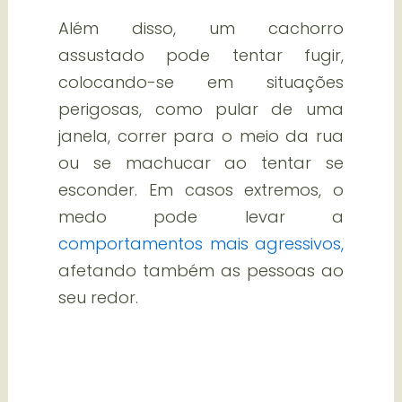
Além disso, um cachorro
assustado pode tentar fugir,
colocando-se em situações
perigosas, como pular de uma
janela, correr para o meio da rua
ou se machucar ao tentar se
esconder. Em casos extremos, o
medo pode levar a
comportamentos mais agressivos,
afetando também as pessoas ao
seu redor.