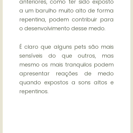
anteriores, como ter sido exposto
a um barulho muito alto de forma
repentina, podem contribuir para
o desenvolvimento desse medo.
É claro que alguns pets são mais
sensíveis do que outros, mas
mesmo os mais tranquilos podem
apresentar reações de medo
quando expostos a sons altos e
repentinos.