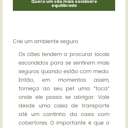
Quero um cão mais sociável e
equilibrado
Crie um ambiente seguro
Os cães tendem a procurar locais
escondidos para se sentirem mais
seguros quando estão com medo.
Então, em momentos assim,
forneça ao seu pet uma “toca”
onde ele possa se abrigar. Vale
desde uma caixa de transporte
até um cantinho da casa com
cobertores. O importante é que o