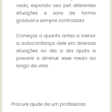
cedo, expondo seu pet diferentes
situações e sons de forma
gradual e sempre controlada.
Começar o quanto antes a treinar
a autoconfiança dele em diversas
situações no dia a dia ajuda a
prevenir e diminuir esse medo ao
longo da vida.
Procure ajude de um profissional