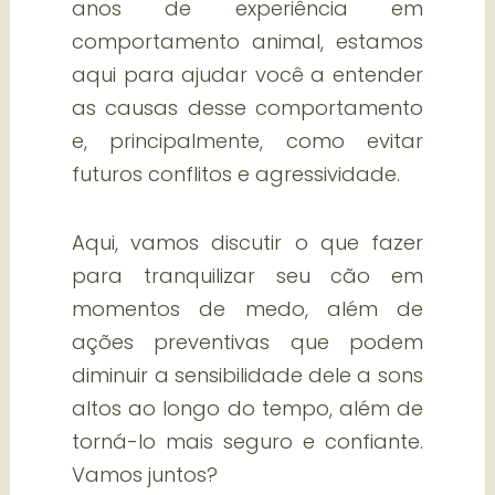
anos de experiência em
comportamento animal, estamos
aqui para ajudar você a entender
as causas desse comportamento
e, principalmente, como evitar
futuros conflitos e agressividade.
Aqui, vamos discutir o que fazer
para tranquilizar seu cão em
momentos de medo, além de
ações preventivas que podem
diminuir a sensibilidade dele a sons
altos ao longo do tempo, além de
torná-lo mais seguro e confiante.
Vamos juntos?