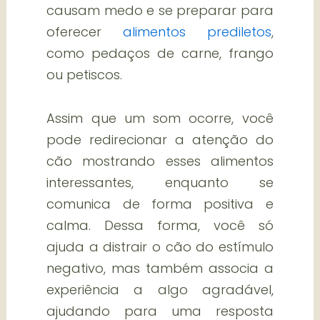
causam medo e se preparar para
oferecer
alimentos prediletos
,
como pedaços de carne, frango
ou petiscos.
Assim que um som ocorre, você
pode redirecionar a atenção do
cão mostrando esses alimentos
interessantes, enquanto se
comunica de forma positiva e
calma. Dessa forma, você só
ajuda a distrair o cão do estímulo
negativo, mas também associa a
experiência a algo agradável,
ajudando para uma resposta