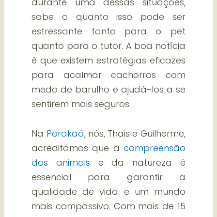
durante uma dessas situações,
sabe o quanto isso pode ser
estressante tanto para o pet
quanto para o tutor. A boa notícia
é que existem estratégias eficazes
para acalmar cachorros com
medo de barulho e ajudá-los a se
sentirem mais seguros.
Na
Porakaá
, nós, Thais e Guilherme,
acreditamos que a
compreensão
dos animais
e da natureza é
essencial para garantir a
qualidade de vida e um mundo
mais compassivo. Com mais de 15