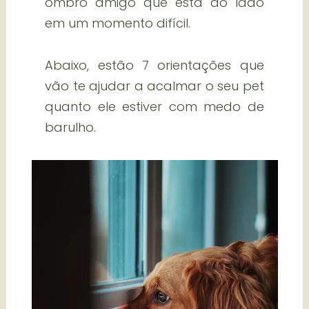
ombro amigo que está ao lado
em um momento difícil.
Abaixo, estão 7 orientações que
vão te ajudar a acalmar o seu pet
quanto ele estiver com medo de
barulho.