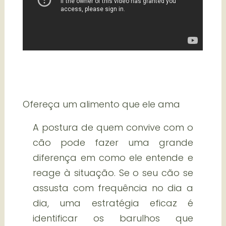
Ofereça um alimento que ele ama
A postura de quem convive com o
cão pode fazer uma grande
diferença em como ele entende e
reage à situação. Se o seu cão se
assusta com frequência no dia a
dia, uma estratégia eficaz é
identificar os barulhos que