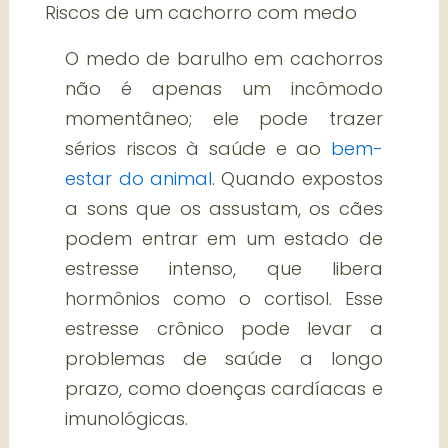
Riscos de um cachorro com medo
O medo de barulho em cachorros
não é apenas um incômodo
momentâneo; ele pode trazer
sérios riscos à saúde e ao
bem-
estar do animal
. Quando expostos
a sons que os assustam, os cães
podem entrar em um estado de
estresse intenso, que libera
hormônios como o cortisol. Esse
estresse crônico pode levar a
problemas de saúde a longo
prazo, como doenças cardíacas e
imunológicas.