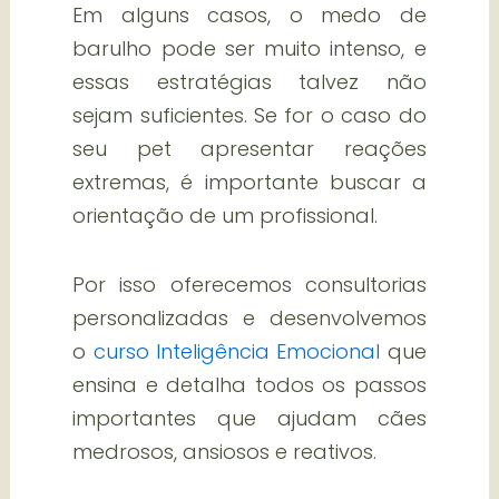
Em alguns casos, o medo de
barulho pode ser muito intenso, e
essas estratégias talvez não
sejam suficientes. Se for o caso do
seu pet apresentar reações
extremas, é importante buscar a
orientação de um profissional.
Por isso oferecemos consultorias
personalizadas e desenvolvemos
o
curso Inteligência Emocional
que
ensina e detalha todos os passos
importantes que ajudam cães
medrosos, ansiosos e reativos.