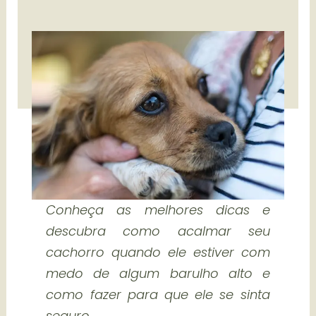
Conheça as melhores dicas e
descubra como acalmar seu
cachorro quando ele estiver com
medo de algum barulho alto e
como fazer para que ele se sinta
seguro.