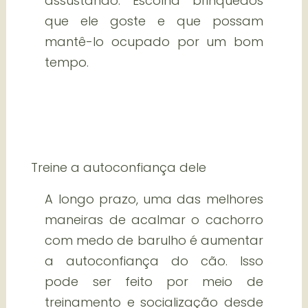
assustando. Escolha brinquedos
que ele goste e que possam
mantê-lo ocupado por um bom
tempo.
Treine a autoconfiança dele
A longo prazo, uma das melhores
maneiras de acalmar o cachorro
com medo de barulho é aumentar
a autoconfiança do cão. Isso
pode ser feito por meio de
treinamento e socialização desde