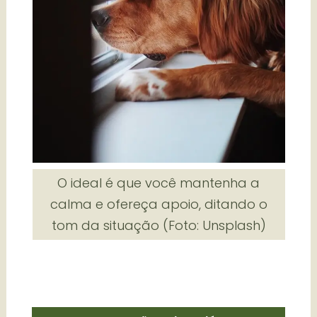
O ideal é que você mantenha a
calma e ofereça apoio, ditando o
tom da situação (Foto: Unsplash)