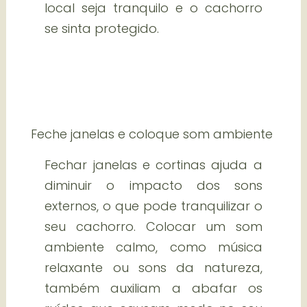
local seja tranquilo e o cachorro
se sinta protegido.
Feche janelas e coloque som ambiente
Fechar janelas e cortinas ajuda a
diminuir o impacto dos sons
externos, o que pode tranquilizar o
seu cachorro. Colocar um som
ambiente calmo, como música
relaxante ou sons da natureza,
também auxiliam a abafar os