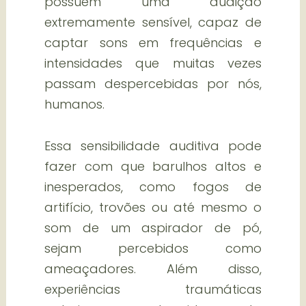
possuem uma audição
extremamente sensível, capaz de
captar sons em frequências e
intensidades que muitas vezes
passam despercebidas por nós,
humanos.
Essa sensibilidade auditiva pode
fazer com que barulhos altos e
inesperados, como fogos de
artifício, trovões ou até mesmo o
som de um aspirador de pó,
sejam percebidos como
ameaçadores. Além disso,
experiências traumáticas