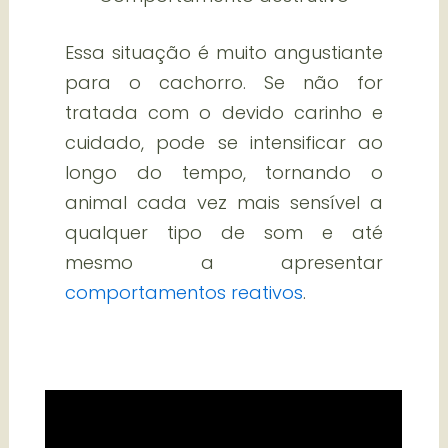
Essa situação é muito angustiante
para o cachorro. Se não for
tratada com o devido carinho e
cuidado, pode se intensificar ao
longo do tempo, tornando o
animal cada vez mais sensível a
qualquer tipo de som e até
mesmo a apresentar
comportamentos reativos
.