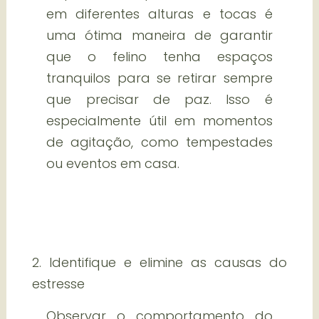
em diferentes alturas e tocas é
uma ótima maneira de garantir
que o felino tenha espaços
tranquilos para se retirar sempre
que precisar de paz. Isso é
especialmente útil em momentos
de agitação, como tempestades
ou eventos em casa.
2. Identifique e elimine as causas do
estresse
Observar o comportamento do