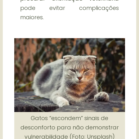
pode evitar complicações
maiores.
Gatos “escondem” sinais de
desconforto para não demonstrar
vulnerabilidade (Foto: Unsplash)