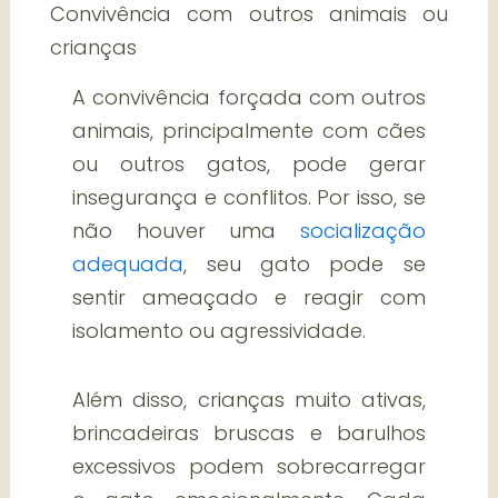
Convivência com outros animais ou
crianças
A convivência forçada com outros
animais, principalmente com cães
ou outros gatos, pode gerar
insegurança e conflitos. Por isso, se
não houver uma
socialização
adequada
, seu gato pode se
sentir ameaçado e reagir com
isolamento ou agressividade.
Além disso, crianças muito ativas,
brincadeiras bruscas e barulhos
excessivos podem sobrecarregar