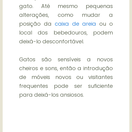
gato. Até mesmo pequenas
alterações, como mudar a
posição da
caixa de areia
ou o
local dos bebedouros, podem
deixá-lo desconfortável.
Gatos são sensíveis a novos
cheiros e sons, então a introdução
de móveis novos ou visitantes
frequentes pode ser suficiente
para deixá-los ansiosos.