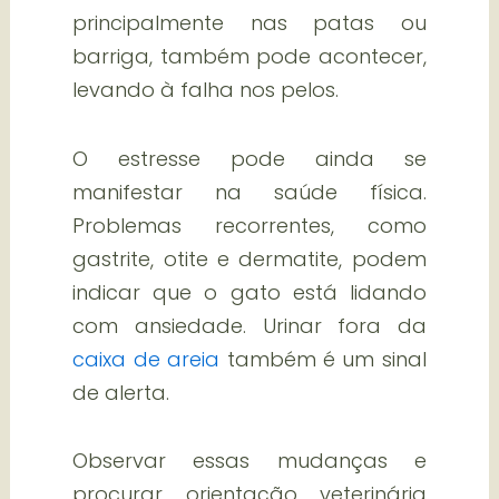
principalmente nas patas ou
barriga, também pode acontecer,
levando à falha nos pelos.
O estresse pode ainda se
manifestar na saúde física.
Problemas recorrentes, como
gastrite, otite e dermatite, podem
indicar que o gato está lidando
com ansiedade. Urinar fora da
caixa de areia
também é um sinal
de alerta.
Observar essas mudanças e
procurar orientação veterinária