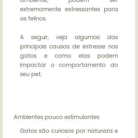
extremamente estressantes para
os felinos.
A seguir, veja algumas das
principais causas de estresse nos
gatos e como elas podem
impactar o comportamento do
seu pet.
Ambientes pouco estimulantes
Gatos são curiosos por natureza e