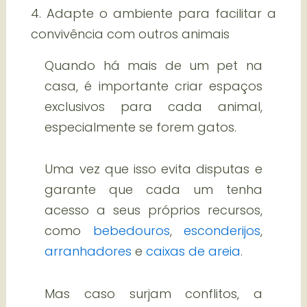
4. Adapte o ambiente para facilitar a
convivência com outros animais
Quando há mais de um pet na
casa, é importante criar espaços
exclusivos para cada animal,
especialmente se forem gatos.
Uma vez que isso evita disputas e
garante que cada um tenha
acesso a seus próprios recursos,
como
bebedouros
,
esconderijos
,
arranhadores
e
caixas de areia
.
Mas caso surjam conflitos, a