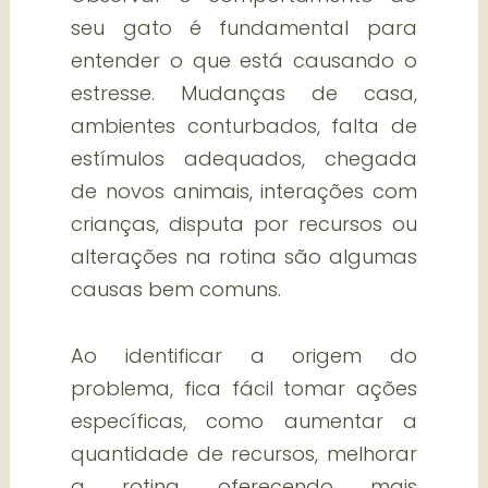
seu gato é fundamental para
entender o que está causando o
estresse. Mudanças de casa,
ambientes conturbados, falta de
estímulos adequados, chegada
de novos animais, interações com
crianças, disputa por recursos ou
alterações na rotina são algumas
causas bem comuns.
Ao identificar a origem do
problema, fica fácil tomar ações
específicas, como aumentar a
quantidade de recursos, melhorar
a rotina oferecendo mais