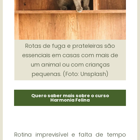
Rotas de fuga e prateleiras são
essenciais em casas com mais de
um animal ou com crianças
pequenas. (Foto: Unsplash)
Quero saber mais sobre o curso
Harmonia Felina
Rotina imprevisível e falta de tempo