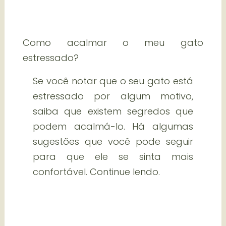
Como acalmar o meu gato
estressado?
Se você notar que o seu gato está
estressado por algum motivo,
saiba que existem segredos que
podem acalmá-lo. Há algumas
sugestões que você pode seguir
para que ele se sinta mais
confortável. Continue lendo.