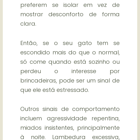
preferem se isolar em vez de
mostrar desconforto de forma
clara.
Então, se o seu gato tem se
escondido mais do que o normal,
só come quando está sozinho ou
perdeu o interesse por
brincadeiras, pode ser um sinal de
que ele está estressado.
Outros sinais de comportamento
incluem agressividade repentina,
miados insistentes, principalmente
à noite. Lambedura excessiva,