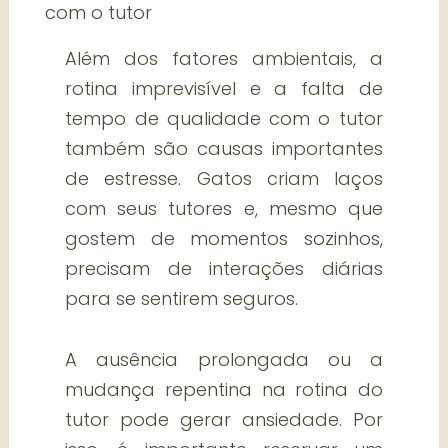
com o tutor
Além dos fatores ambientais, a
rotina imprevisível e a falta de
tempo de qualidade com o tutor
também são causas importantes
de estresse. Gatos criam laços
com seus tutores e, mesmo que
gostem de momentos sozinhos,
precisam de interações diárias
para se sentirem seguros.
A ausência prolongada ou a
mudança repentina na rotina do
tutor pode gerar ansiedade. Por