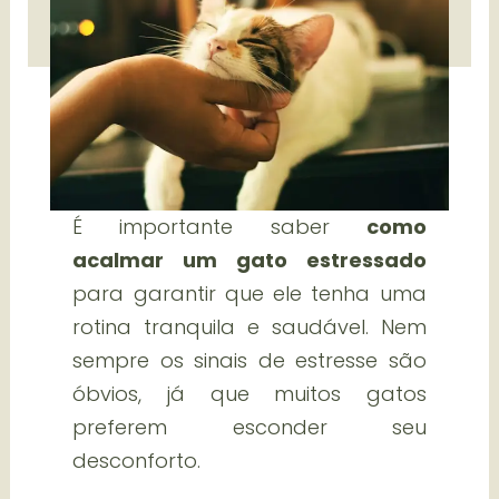
É importante saber
como
acalmar um gato estressado
para garantir que ele tenha uma
rotina tranquila e saudável. Nem
sempre os sinais de estresse são
óbvios, já que muitos gatos
preferem esconder seu
desconforto.