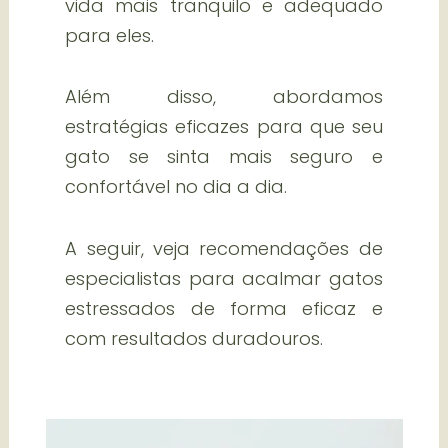
vida mais tranquilo e adequado
para eles.
Além disso, abordamos
estratégias eficazes para que seu
gato se sinta mais seguro e
confortável no dia a dia.
A seguir, veja recomendações de
especialistas para acalmar gatos
estressados de forma eficaz e
com resultados duradouros.