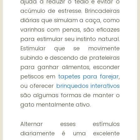
ajuda a reduzir o tédio e evitar o
acúmulo de estresse. Brincadeiras
diárias que simulam a caça, como
varinhas com penas, são eficazes
para estimular seu instinto natural.
Estimular que se movimente
subindo e descendo de prateleiras
para ganhar alimentos, esconder
petiscos em
tapetes para farejar
,
ou oferecer
brinquedos interativos
são algumas formas de manter o
gato mentalmente ativo.
Alternar esses estímulos
diariamente é uma excelente