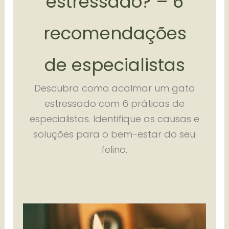
estressado? – 6
recomendações
de especialistas
Descubra como acalmar um gato
estressado com 6 práticas de
especialistas. Identifique as causas e
soluções para o bem-estar do seu
felino.