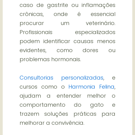
caso de gastrite ou inflamações
crônicas, onde é essencial
procurar um veterinário.
Profissionais especializados
podem identificar causas menos
evidentes, como dores ou
problemas hormonais.
Consultorias personalizadas
, e
cursos como o
Harmonia Felina
,
ajudam a entender melhor o
comportamento do gato e
trazem soluções práticas para
melhorar a convivência.