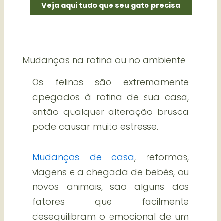
Veja aqui tudo que seu gato
precisa
Mudanças na rotina ou no ambiente
Os felinos são extremamente
apegados à rotina de sua casa,
então qualquer alteração brusca
pode causar muito estresse.
Mudanças de casa
, reformas,
viagens e a chegada de bebês, ou
novos animais, são alguns dos
fatores que facilmente
desequilibram o emocional de um