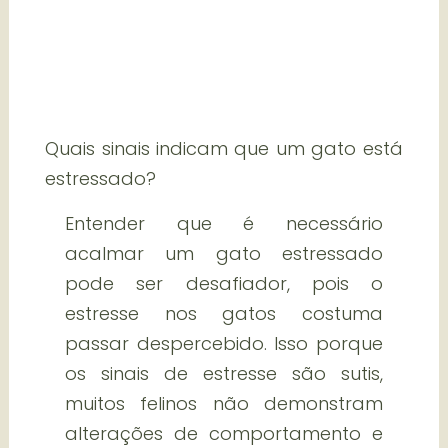
Quais sinais indicam que um gato está
estressado?
Entender que é necessário
acalmar um gato estressado
pode ser desafiador, pois o
estresse nos gatos costuma
passar despercebido. Isso porque
os sinais de estresse são sutis,
muitos felinos não demonstram
alterações de comportamento e