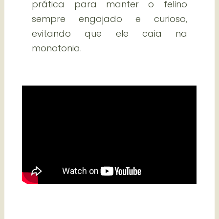
prática para manter o felino
sempre engajado e curioso,
evitando que ele caia na
monotonia.