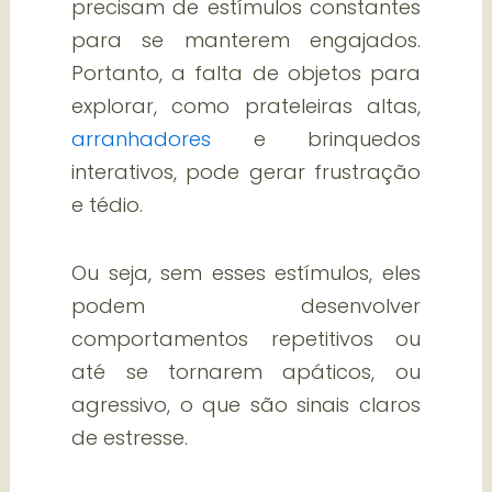
precisam de estímulos constantes
para se manterem engajados.
Portanto, a falta de objetos para
explorar, como prateleiras altas,
arranhadores
e brinquedos
interativos, pode gerar frustração
e tédio.
Ou seja, sem esses estímulos, eles
podem desenvolver
comportamentos repetitivos ou
até se tornarem apáticos, ou
agressivo, o que são sinais claros
de estresse.