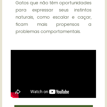
Gatos que não têm oportunidades
para expressar seus instintos
naturais, como escalar e caçar,
ficam mais propensos a
problemas comportamentais.