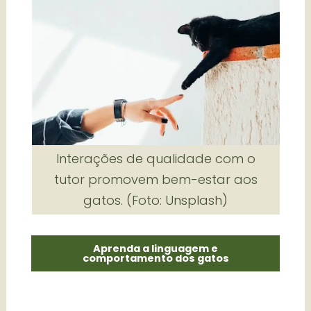
Interações de qualidade com o
tutor promovem bem-estar aos
gatos. (Foto: Unsplash)
Aprenda a linguagem e
comportamento dos gatos