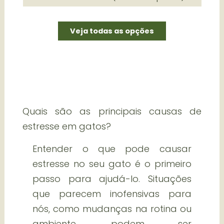
Veja todas as opções
Quais são as principais causas de
estresse em gatos?
Entender o que pode causar
estresse no seu gato é o primeiro
passo para ajudá-lo. Situações
que parecem inofensivas para
nós, como mudanças na rotina ou
ambiente, podem ser