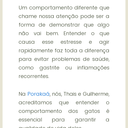
Um comportamento diferente que
chame nossa atenção pode ser a
forma de demonstrar que algo
não vai bem. Entender o que
causa esse estresse e agir
rapidamente faz toda a diferença
para evitar problemas de saúde,
como gastrite ou inflamações
recorrentes.
Na
Porakaá
, nós, Thais e Guilherme,
acreditamos que entender o
comportamento dos gatos é
essencial para garantir a