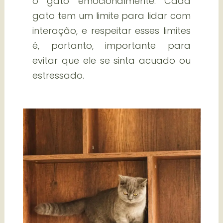
o gato emocionalmente. Cada
gato tem um limite para lidar com
interação, e respeitar esses limites
é, portanto, importante para
evitar que ele se sinta acuado ou
estressado.