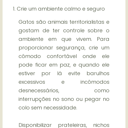
1. Crie um ambiente calmo e seguro
Gatos são animais territorialistas e
gostam de ter controle sobre o
ambiente em que vivem. Para
proporcionar segurança, crie um
cômodo confortável onde ele
pode ficar em paz, e quando ele
estiver por lá evite barulhos
excessivos e incômodos
desnecessários, como
interrupções no sono ou pegar no
colo sem necessidade.
Disponibilizar prateleiras, nichos