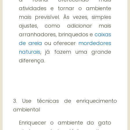
atividades e tornar o ambiente
mais previsível. Às vezes, simples
ajustes, como adicionar mais
arranhadores, brinquedos e
caixas
de areia
ou oferecer
mordedores
naturais
, já fazem uma grande
diferença.
3. Use técnicas de enriquecimento
ambiental
Enriquecer o ambiente do gato