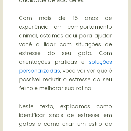
qualidade de vida deles.
Com mais de 15 anos de
experiência em comportamento
animal, estamos aqui para ajudar
você a lidar com situações de
estresse do seu gato. Com
orientações práticas e
soluções
personalizadas
, você vai ver que é
possível reduzir o estresse do seu
felino e melhorar sua rotina.
Neste texto, explicamos como
identificar sinais de estresse em
gatos e como criar um estilo de