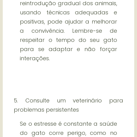
reintrodução gradual dos animais,
usando técnicas adequadas e
positivas, pode ajudar a melhorar
a convivência. Lembre-se de
respeitar o tempo do seu gato
para se adaptar e não forçar
interações.
5. Consulte um veterinário para
problemas persistentes
Se o estresse é constante a saúde
do gato corre perigo, como no